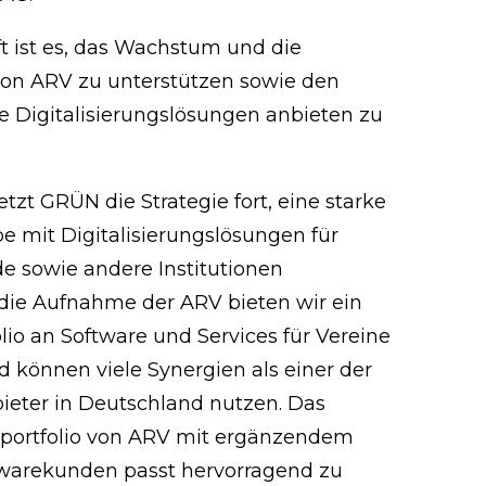
ft ist es, das Wachstum und die
on ARV zu unterstützen sowie den
 Digitalisierungslösungen anbieten zu
etzt GRÜN die Strategie fort, eine starke
mit Digitalisierungslösungen für
e sowie andere Institutionen
die Aufnahme der ARV bieten wir ein
olio an Software und Services für Vereine
 können viele Synergien als einer der
eter in Deutschland nutzen. Das
portfolio von ARV mit ergänzendem
twarekunden passt hervorragend zu