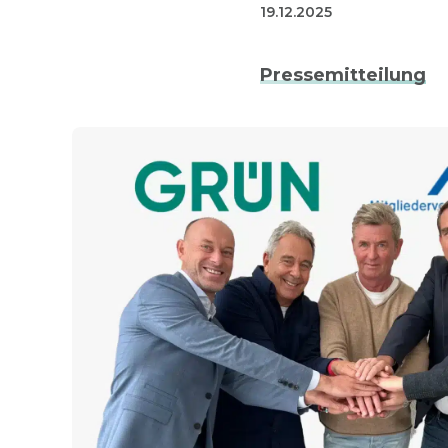
19.12.2025
Pressemitteilung