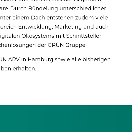
re. Durch Bündelung unterschiedlicher
nter einem Dach entstehen zudem viele
Bereich Entwicklung, Marketing und auch
igitalen Ökosystems mit Schnittstellen
nchenlösungen der GRÜN Gruppe.
ÜN ARV in Hamburg sowie alle bisherigen
ben erhalten.